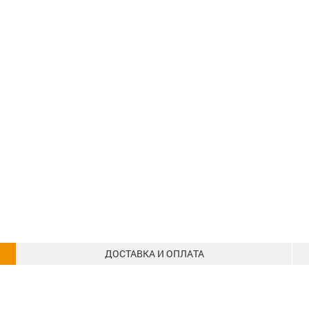
ДОСТАВКА И ОПЛАТА