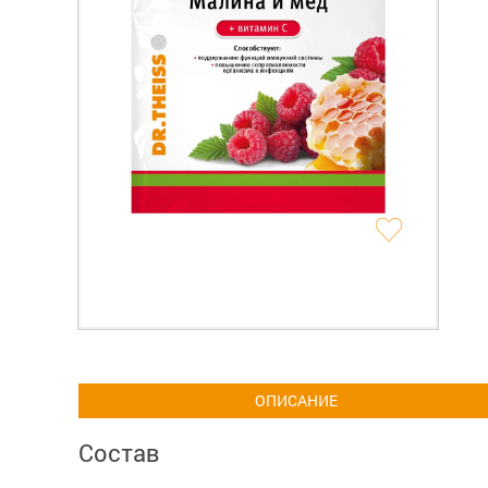
ОПИСАНИЕ
Состав