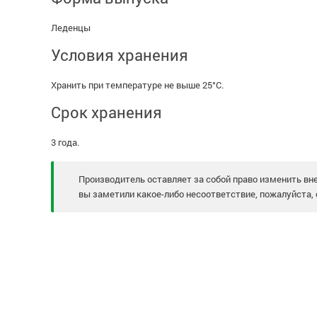
Леденцы
Условия хранения
Хранить при температуре не выше 25°С.
Срок хранения
3 года.
Производитель оставляет за собой право изменить вне
вы заметили какое-либо несоответствие, пожалуйста, 