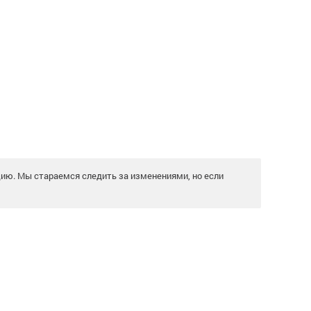
цию. Мы стараемся следить за изменениями, но если