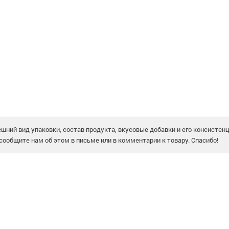
шний вид упаковки, состав продукта, вкусовые добавки и его консистен
сообщите нам об этом в письме или в комментарии к товару. Спасибо!