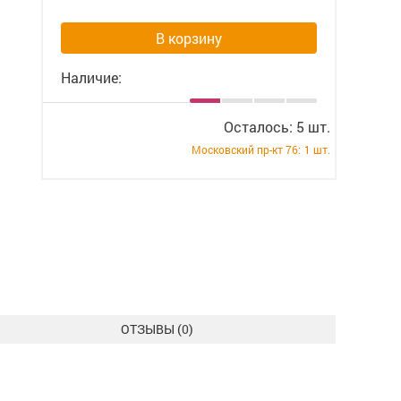
В корзину
Наличие:
Осталось: 5 шт.
Московский пр-кт 76:
1 шт.
ОТЗЫВЫ (
0
)