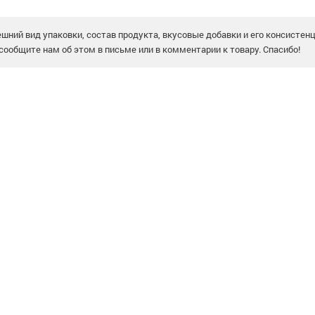
шний вид упаковки, состав продукта, вкусовые добавки и его консистен
сообщите нам об этом в письме или в комментарии к товару. Спасибо!