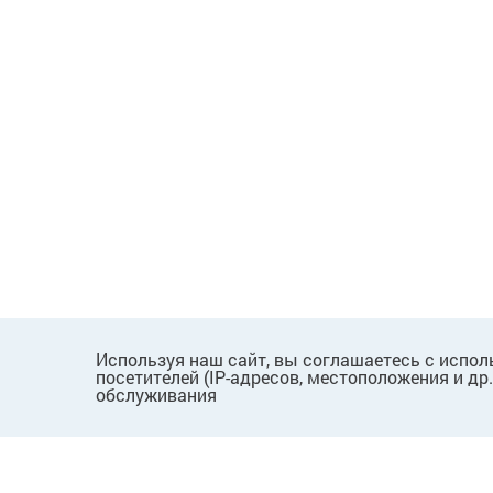
Используя наш сайт, вы соглашаетесь с испол
посетителей (IP-адресов, местоположения и др
обслуживания