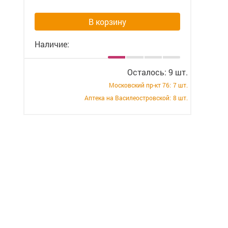
В корзину
Наличие:
Осталось: 9 шт.
Московский пр-кт 76:
7 шт.
Аптека на Василеостровской:
8 шт.