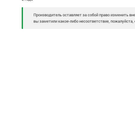
Производитель оставляет за собой право изменить вне
вы заметили какое-либо несоответствие, пожалуйста, 