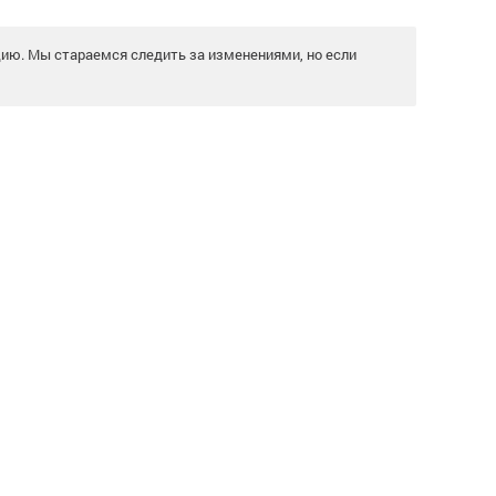
цию. Мы стараемся следить за изменениями, но если