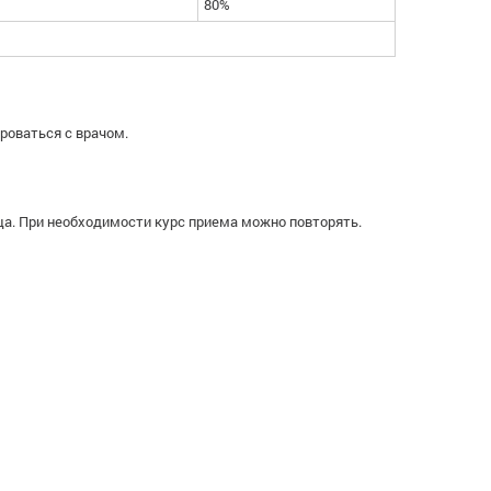
80%
роваться с врачом.
ца. При необходимости курс приема можно повторять.