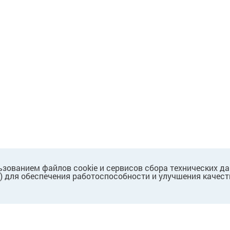
ьзованием файлов cookie и сервисов сбора технических д
.) для обеспечения работоспособности и улучшения качест