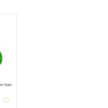
ла Чудо-