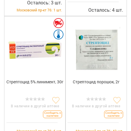
Осталось: 3 шт.
Осталось: 4 шт.
Московский пр-кт 76:
1 шт.
Стрептоцид 5% линимент, 30г
Стрептоцид порошок, 2г
В наличии в другой аптеке
В наличии в другой аптеке
Сообщить о
Сообщить о
наличии
наличии