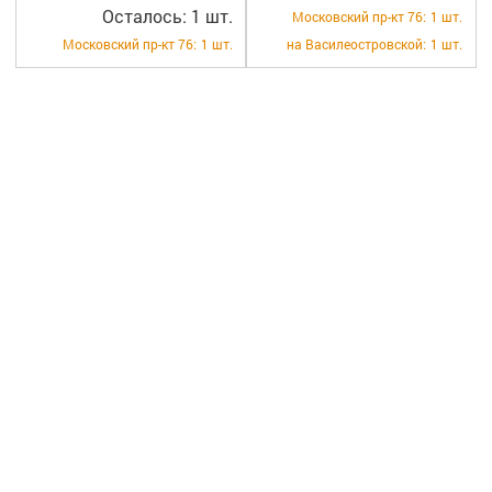
Осталось: 1 шт.
Московский пр-кт 76:
1 шт.
Московский пр-кт 76:
1 шт.
на Василеостровской:
1 шт.