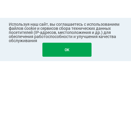
Используя наш сайт, вы соглашаетесь с использованием
файлов cookie и сервисов сбора технических данных
посетителей (IP-адресов, местоположения и др.) для
обеспечения работоспособности и улучшения качества
обслуживания
OK
ПОКУПАТЕЛЯМ
КОМПАНИЯ
ПАРТНЕРАМ