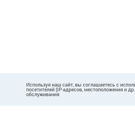
Используя наш сайт, вы соглашаетесь с испол
посетителей (IP-адресов, местоположения и др
обслуживания