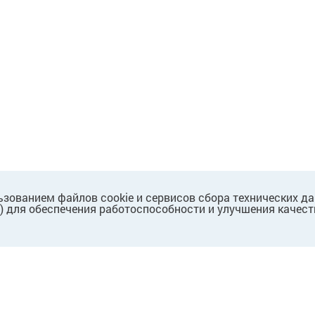
ьзованием файлов cookie и сервисов сбора технических д
.) для обеспечения работоспособности и улучшения качест