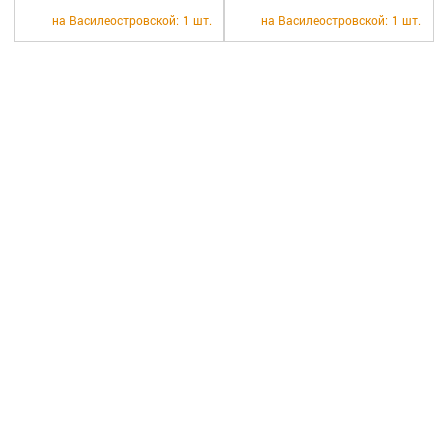
на Василеостровской:
1 шт.
на Василеостровской:
1 шт.