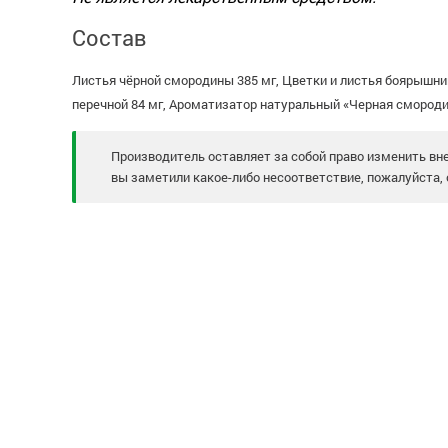
Состав
Листья чёрной смородины 385 мг, Цветки и листья боярышник
перечной 84 мг, Ароматизатор натуральный «Черная смород
Производитель оставляет за собой право изменить вне
вы заметили какое-либо несоответствие, пожалуйста, 