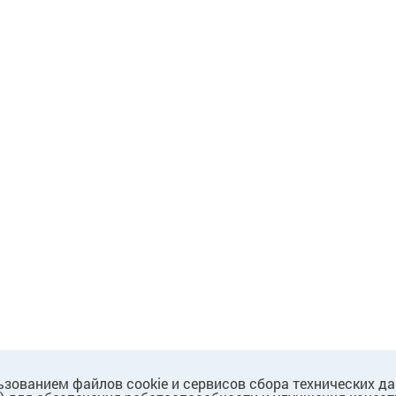
ьзованием файлов cookie и сервисов сбора технических д