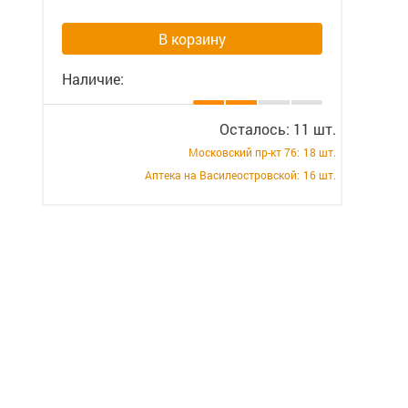
В корзину
Наличие:
Осталось: 11 шт.
Московский пр-кт 76:
18 шт.
Аптека на Василеостровской:
16 шт.