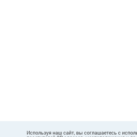
Используя наш сайт, вы соглашаетесь с испол