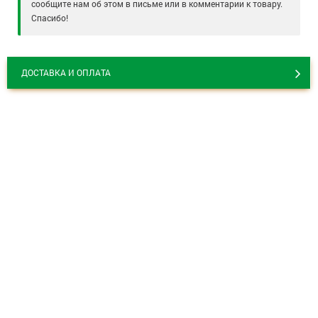
сообщите нам об этом в письме или в комментарии к товару.
Спасибо!
ДОСТАВКА И ОПЛАТА