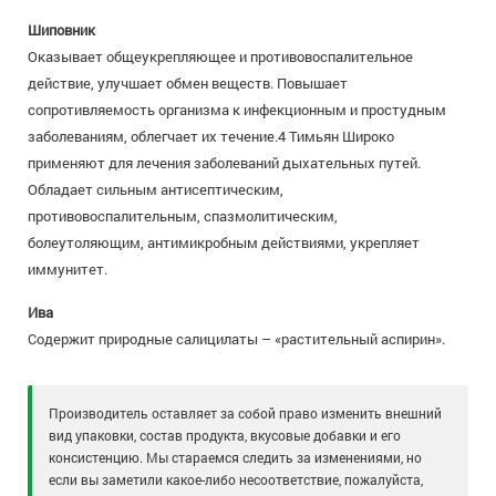
Шиповник
Оказывает общеукрепляющее и противовоспалительное
действие, улучшает обмен веществ. Повышает
сопротивляемость организма к инфекционным и простудным
заболеваниям, облегчает их течение.4 Тимьян Широко
применяют для лечения заболеваний дыхательных путей.
Обладает сильным антисептическим,
противовоспалительным, спазмолитическим,
болеутоляющим, антимикробным действиями, укрепляет
иммунитет.
Ива
Содержит природные салицилаты – «растительный аспирин».
Производитель оставляет за собой право изменить внешний
вид упаковки, состав продукта, вкусовые добавки и его
консистенцию. Мы стараемся следить за изменениями, но
если вы заметили какое-либо несоответствие, пожалуйста,