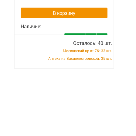
В корзину
Наличие:
Осталось: 40 шт.
Московский пр-кт 76:
33 шт.
Аптека на Василеостровской:
35 шт.