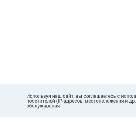
Используя наш сайт, вы соглашаетесь с испол
посетителей (IP-адресов, местоположения и др
обслуживания