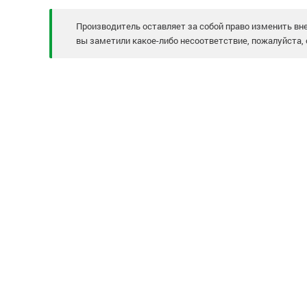
Производитель оставляет за собой право изменить вне
вы заметили какое-либо несоответствие, пожалуйста, 