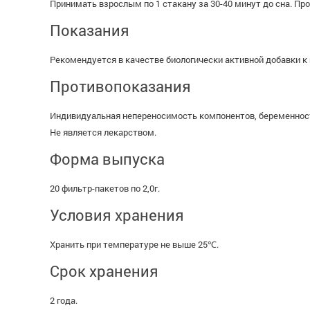
Принимать взрослым по 1 стакану за 30-40 минут до сна. Пр
Показания
Рекомендуется в качестве биологически активной добавки к 
Противопоказания
Индивидуальная непереносимость компонентов, беременност
Не является лекарством.
Форма выпуска
20 фильтр-пакетов по 2,0г.
Условия хранения
Хранить при температуре не выше 25℃.
Срок хранения
2 года.