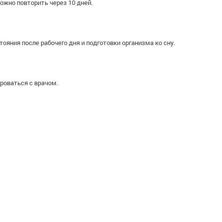
ожно повторить через 10 дней.
яния после рабочего дня и подготовки организма ко сну.
роваться с врачом.