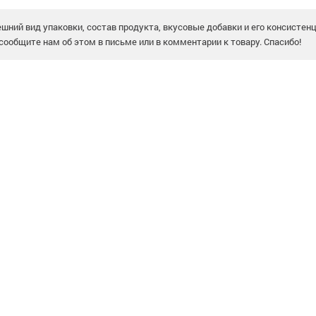
шний вид упаковки, состав продукта, вкусовые добавки и его консистен
сообщите нам об этом в письме или в комментарии к товару. Спасибо!