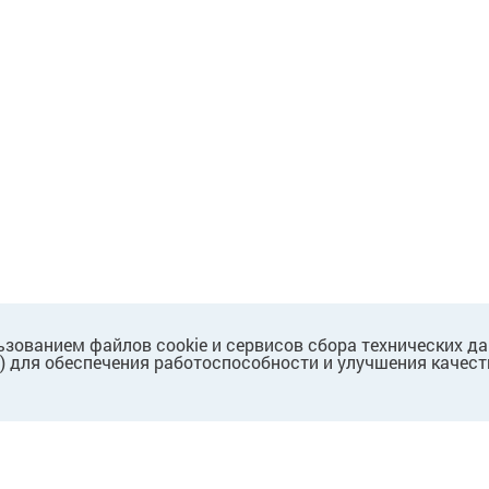
ьзованием файлов cookie и сервисов сбора технических д
.) для обеспечения работоспособности и улучшения качест