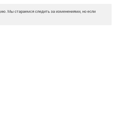
цию. Мы стараемся следить за изменениями, но если