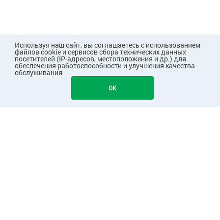
Используя наш сайт, вы соглашаетесь с использованием
файлов cookie и сервисов сбора технических данных
посетителей (IP-адресов, местоположения и др.) для
обеспечения работоспособности и улучшения качества
обслуживания
OK