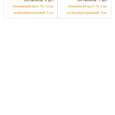
Московский пр-кт 76:
13 шт.
Московский пр-кт 76:
4 шт.
на Василеостровской:
5 шт.
на Василеостровской:
9 шт.