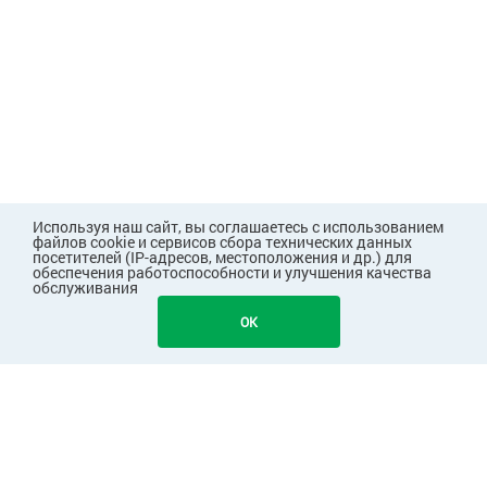
Используя наш сайт, вы соглашаетесь с использованием
файлов cookie и сервисов сбора технических данных
посетителей (IP-адресов, местоположения и др.) для
обеспечения работоспособности и улучшения качества
обслуживания
OK