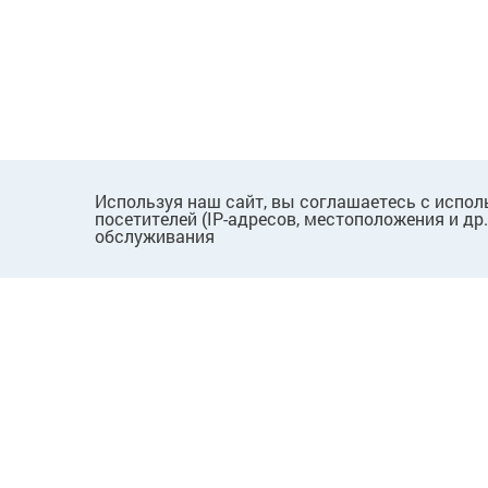
Используя наш сайт, вы соглашаетесь с испол
посетителей (IP-адресов, местоположения и др
обслуживания