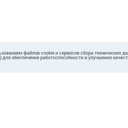
ьзованием файлов cookie и сервисов сбора технических д
.) для обеспечения работоспособности и улучшения качест