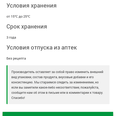
Условия хранения
от 15℃ до 25℃
Срок хранения
3 года
Условия отпуска из аптек
Без рецепта
Производитель оставляет за собой право изменить внешний
вид упаковки, состав продукта, вкусовые добавки и его
консистенцию. Мы стараемся следить за изменениями, но
если вы заметили какое-либо несоответствие, пожалуйста,
сообщите нам об этом в письме или в комментарии к товару.
Спасибо!