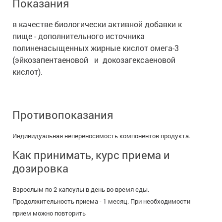
Показания
в качестве биологически активной добавки к
пище - дополнительного источника
полиненасыщенных жирные кислот омега-3
(эйкозапентаеновой и докозагексаеновой
кислот).
Противопоказания
Индивидуальная непереносимость компонентов продукта.
Как принимать, курс приема и
дозировка
Взрослым по 2 капсулы в день во время еды.
Продолжительность приема - 1 месяц. При необходимости
прием можно повторить